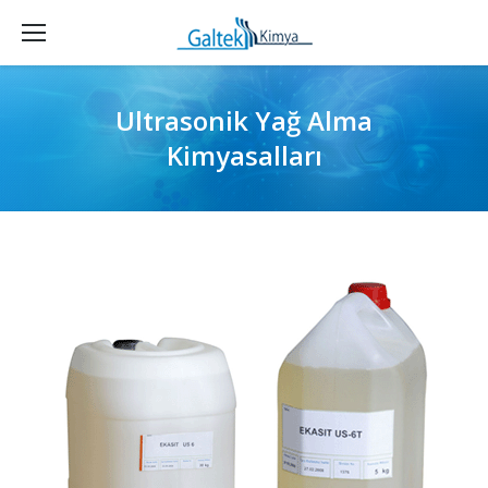
Ultrasonik Yağ Alma
Kimyasalları