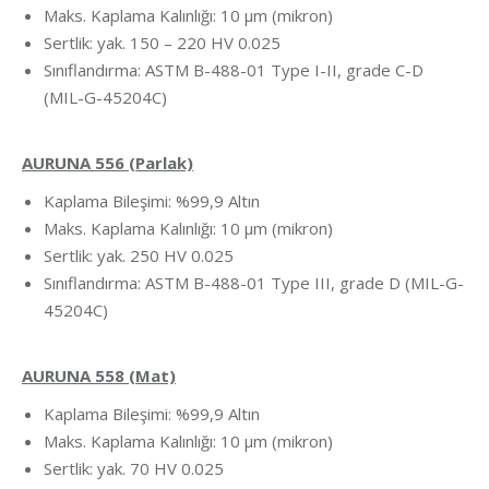
Maks. Kaplama Kalınlığı: 10 μm (mikron)
Sertlik: yak. 150 – 220 HV 0.025
Sınıflandırma: ASTM B-488-01 Type I-II, grade C-D
(MIL-G-45204C)
AURUNA 556 (Parlak)
Kaplama Bileşimi: %99,9 Altın
Maks. Kaplama Kalınlığı: 10 μm (mikron)
Sertlik: yak. 250 HV 0.025
Sınıflandırma: ASTM B-488-01 Type III, grade D (MIL-G-
45204C)
AURUNA 558 (Mat)
Kaplama Bileşimi: %99,9 Altın
Maks. Kaplama Kalınlığı: 10 μm (mikron)
Sertlik: yak. 70 HV 0.025