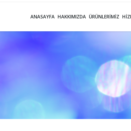
ANASAYFA
HAKKIMIZDA
ÜRÜNLERIMIZ
HIZ